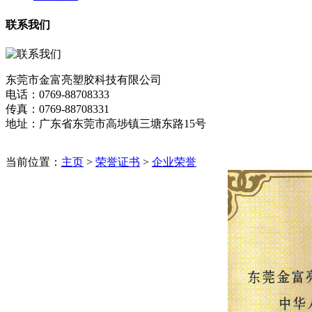
联系我们
东莞市金富亮塑胶科技有限公司
电话：0769-88708333
传真：0769-88708331
地址：广东省东莞市高埗镇三塘东路15号
当前位置：
主页
>
荣誉证书
>
企业荣誉