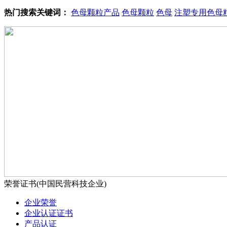
热门搜索关键词：
色母颗粒产品
色母颗粒
色母
注塑专用色母
荣誉证书(中国民营科技企业)
企业荣誉
企业认证证书
产品认证