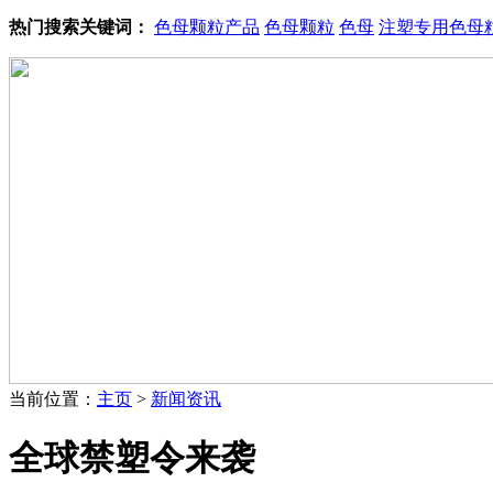
热门搜索关键词：
色母颗粒产品
色母颗粒
色母
注塑专用色母
当前位置：
主页
>
新闻资讯
全球禁塑令来袭