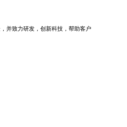
，并致力研发，创新科技，帮助客户