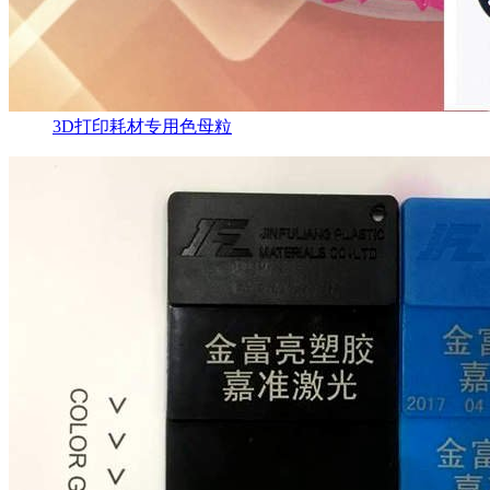
3D打印耗材专用色母粒